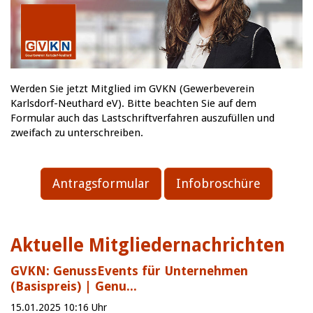
Werden Sie jetzt Mitglied im GVKN (Gewerbeverein
Karlsdorf-Neuthard eV). Bitte beachten Sie auf dem
Formular auch das Lastschriftverfahren auszufüllen und
zweifach zu unterschreiben.
Antragsformular
Infobroschüre
Aktuelle Mitgliedernachrichten
GVKN: GenussEvents für Unternehmen
(Basispreis) | Genu...
15.01.2025 10:16 Uhr