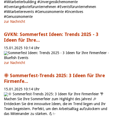
#Mitarbeiterbuilding #Unvergesslichemomente
#Eventangebotefürunternehmen #Eventsfürunternehmen
#Mitarbeiterevents #Genussmomente #Incentives
#Genussmomente
zur Nachricht
GVKN: Sommerfest Ideen: Trends 2025 - 3
Ideen für Ihre...
15.01.2025 10:14 Uhr
Sommerfest Ideen: Trends 2025 - 3 Ideen für Ihre Firmenfeier -
Bluefish Events
zur Nachricht
🌞 Sommerfest-Trends 2025: 3 Ideen für Ihre
Firmenfe...
15.01.2025 10:14 Uhr
🌞 Sommerfest-Trends 2025: 3 Ideen für Ihre Firmenfeier 🌴
Machen Sie Ihre Sommerfeier zum Highlight des Jahres! 🎉
Entdecken Sie drei innovative Ideen, die im Trend liegen und Ihr
Team begeistern. Perfekt, um den Arbeitsalltag aufzulockern und
das Miteinander zu stärken. 💪✨