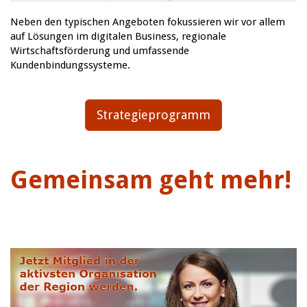
Neben den typischen Angeboten fokussieren wir vor allem
auf Lösungen im digitalen Business, regionale
Wirtschaftsförderung und umfassende
Kundenbindungssysteme.
Strategieprogramm
Gemeinsam geht mehr!