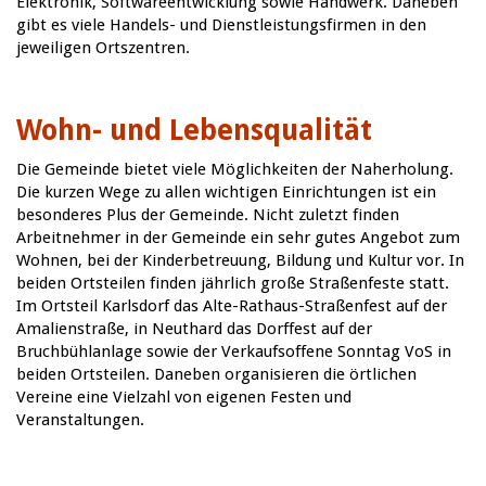
Elektronik, Softwareentwicklung sowie Handwerk. Daneben
gibt es viele Handels- und Dienstleistungsfirmen in den
jeweiligen Ortszentren.
Wohn- und Lebensqualität
Die Gemeinde bietet viele Möglichkeiten der Naherholung.
Die kurzen Wege zu allen wichtigen Einrichtungen ist ein
besonderes Plus der Gemeinde. Nicht zuletzt finden
Arbeitnehmer in der Gemeinde ein sehr gutes Angebot zum
Wohnen, bei der Kinderbetreuung, Bildung und Kultur vor. In
beiden Ortsteilen finden jährlich große Straßenfeste statt.
Im Ortsteil Karlsdorf das Alte-Rathaus-Straßenfest auf der
Amalienstraße, in Neuthard das Dorffest auf der
Bruchbühlanlage sowie der Verkaufsoffene Sonntag VoS in
beiden Ortsteilen. Daneben organisieren die örtlichen
Vereine eine Vielzahl von eigenen Festen und
Veranstaltungen.