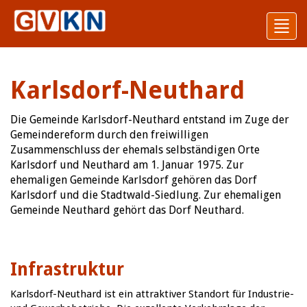
Toggl
navig
Karlsdorf-Neuthard
Die Gemeinde Karlsdorf-Neuthard entstand im Zuge der
Gemeindereform durch den freiwilligen
Zusammenschluss der ehemals selbständigen Orte
Karlsdorf und Neuthard am 1. Januar 1975. Zur
ehemaligen Gemeinde Karlsdorf gehören das Dorf
Karlsdorf und die Stadtwald-Siedlung. Zur ehemaligen
Gemeinde Neuthard gehört das Dorf Neuthard.
Infrastruktur
Karlsdorf-Neuthard ist ein attraktiver Standort für Industrie-