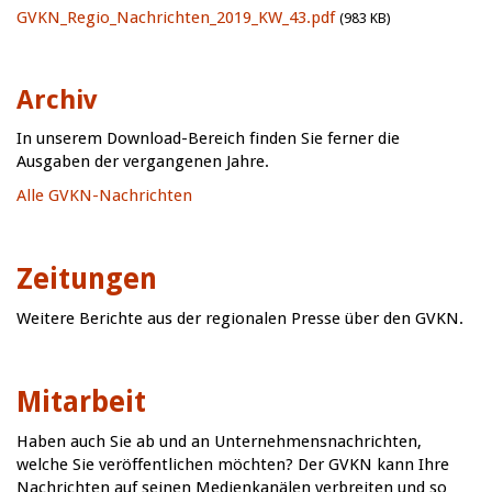
GVKN_Regio_Nachrichten_2019_KW_43.pdf
(983 KB)
Archiv
In unserem Download-Bereich finden Sie ferner die
Ausgaben der vergangenen Jahre.
Alle GVKN-Nachrichten
Zeitungen
Weitere Berichte aus der regionalen Presse über den GVKN.
Mitarbeit
Haben auch Sie ab und an Unternehmensnachrichten,
welche Sie veröffentlichen möchten? Der GVKN kann Ihre
Nachrichten auf seinen Medienkanälen verbreiten und so