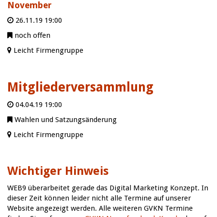
November
26.11.19 19:00
noch offen
Leicht Firmengruppe
Mitgliederversammlung
04.04.19 19:00
Wahlen und Satzungsänderung
Leicht Firmengruppe
Wichtiger Hinweis
WEB9 überarbeitet gerade das Digital Marketing Konzept. In
dieser Zeit können leider nicht alle Termine auf unserer
Website angezeigt werden. Alle weiteren GVKN Termine