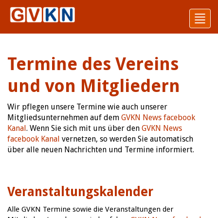
Toggl
navig
Termine des Vereins
und von Mitgliedern
Wir pflegen unsere Termine wie auch unserer
Mitgliedsunternehmen auf dem
GVKN News facebook
Kanal
. Wenn Sie sich mit uns über den
GVKN News
facebook Kanal
vernetzen, so werden Sie automatisch
über alle neuen Nachrichten und Termine informiert.
Veranstaltungs­kalender
Alle GVKN Termine sowie die Veranstaltungen der