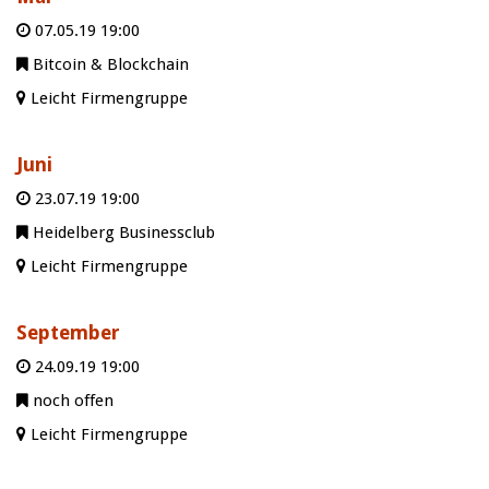
07.05.19 19:00
Bitcoin & Blockchain
Leicht Firmengruppe
Juni
23.07.19 19:00
Heidelberg Businessclub
Leicht Firmengruppe
September
24.09.19 19:00
noch offen
Leicht Firmengruppe