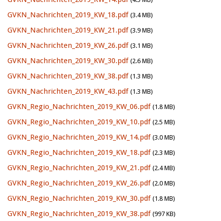
GVKN_Nachrichten_2019_KW_18.pdf
(3.4 MB)
GVKN_Nachrichten_2019_KW_21.pdf
(3.9 MB)
GVKN_Nachrichten_2019_KW_26.pdf
(3.1 MB)
GVKN_Nachrichten_2019_KW_30.pdf
(2.6 MB)
GVKN_Nachrichten_2019_KW_38.pdf
(1.3 MB)
GVKN_Nachrichten_2019_KW_43.pdf
(1.3 MB)
GVKN_Regio_Nachrichten_2019_KW_06.pdf
(1.8 MB)
GVKN_Regio_Nachrichten_2019_KW_10.pdf
(2.5 MB)
GVKN_Regio_Nachrichten_2019_KW_14.pdf
(3.0 MB)
GVKN_Regio_Nachrichten_2019_KW_18.pdf
(2.3 MB)
GVKN_Regio_Nachrichten_2019_KW_21.pdf
(2.4 MB)
GVKN_Regio_Nachrichten_2019_KW_26.pdf
(2.0 MB)
GVKN_Regio_Nachrichten_2019_KW_30.pdf
(1.8 MB)
GVKN_Regio_Nachrichten_2019_KW_38.pdf
(997 KB)